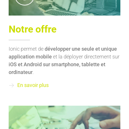
Notre offre
Ionic permet de
développer une seule et unique
application mobile
et la déployer directement sur
iOS et Android sur smartphone, tablette et
ordinateur
.
En savoir plus