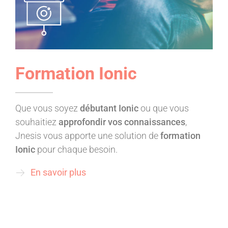
Formation Ionic
Que vous soyez
débutant Ionic
ou que vous
souhaitiez
approfondir vos connaissances
,
Jnesis vous apporte une solution de
formation
Ionic
pour chaque besoin.
En savoir plus