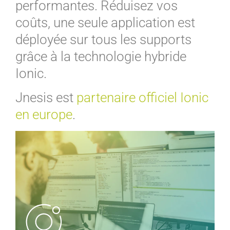
performantes. Réduisez vos
coûts, une seule application est
déployée sur tous les supports
grâce à la technologie hybride
Ionic.
Jnesis est
partenaire officiel Ionic
en europe
.