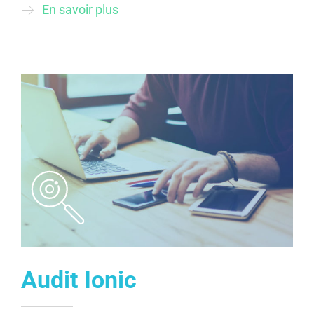
En savoir plus
Audit Ionic