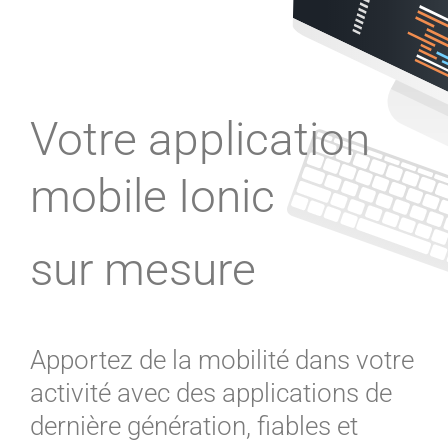
Votre application
mobile Ionic
sur mesure
Apportez de la mobilité dans votre
activité avec des applications de
dernière génération, fiables et