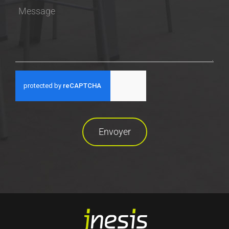
Envoyer