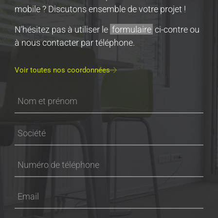
mobile ? Discutons ensemble de votre projet !
N’hésitez pas à utiliser le
formulaire
ci-contre ou
à nous contacter par téléphone.
Voir toutes nos coordonnées