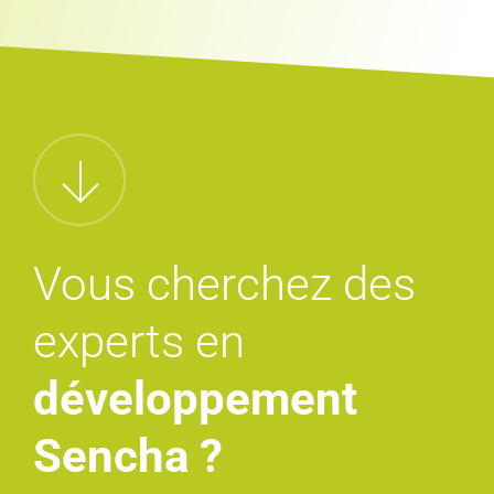
Vous cherchez des
experts en
développement
Sencha ?