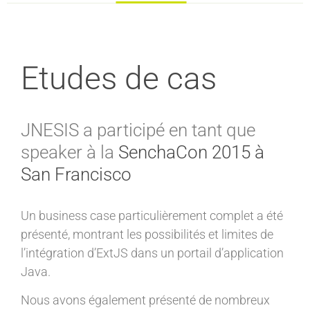
Etudes de cas
JNESIS a participé en tant que
speaker à la
SenchaCon 2015 à
San Francisco
Un business case particulièrement complet a été
présenté, montrant les possibilités et limites de
l’intégration d’ExtJS dans un portail d’application
Java.
Nous avons également présenté de nombreux