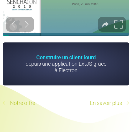
Construire un client lourd
depuis une application ExtJS grâce
à Electron
Notre offre
En savoir plus