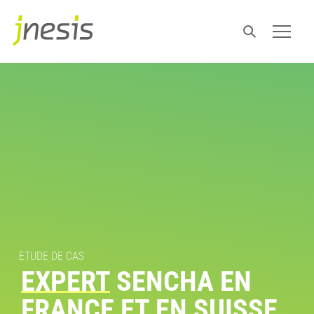
ETUDE DE CAS
EXPERT
SENCHA EN
FRANCE ET EN SUISSE